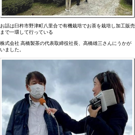
お話は臼杵市野津町八里合で有機栽培でお茶を栽培し加工販売
まで一環して行っている
株式会社 高橋製茶の代表取締役社長、高橋雄三さんにうかが
いました。