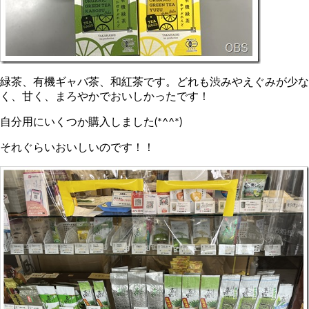
緑茶、有機ギャバ茶、和紅茶です。どれも渋みやえぐみが少な
く、甘く、まろやかでおいしかったです！
自分用にいくつか購入しました(*^^*)
それぐらいおいしいのです！！