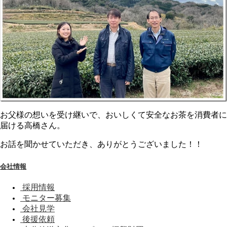
お父様の想いを受け継いで、おいしくて安全なお茶を消費者に
届ける高橋さん。
お話を聞かせていただき、ありがとうございました！！
会社情報
採用情報
モニター募集
会社見学
後援依頼