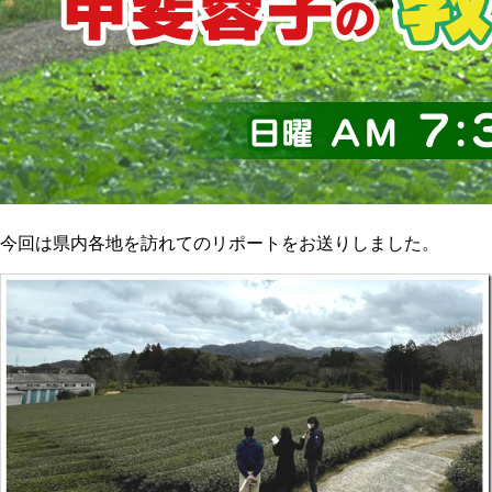
今回は県内各地を訪れてのリポートをお送りしました。