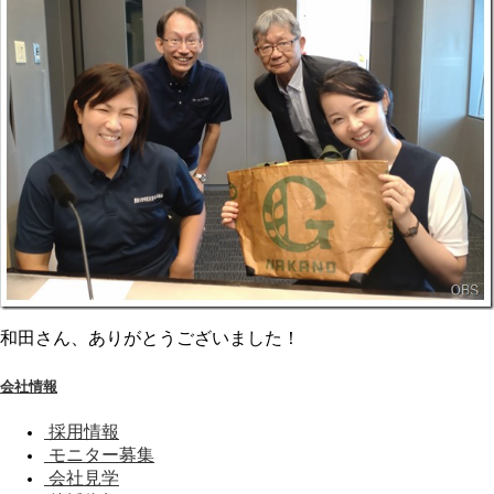
和田さん、ありがとうございました！
会社情報
採用情報
モニター募集
会社見学