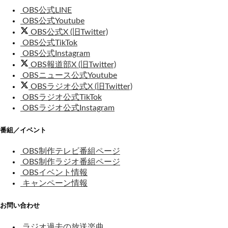
OBS公式LINE
OBS公式Youtube
OBS公式X (旧Twitter)
OBS公式TikTok
OBS公式Instagram
OBS報道部X (旧Twitter)
OBSニュース公式Youtube
OBSラジオ公式X (旧Twitter)
OBSラジオ公式TikTok
OBSラジオ公式Instagram
番組／イベント
OBS制作テレビ番組ページ
OBS制作ラジオ番組ページ
OBSイベント情報
キャンペーン情報
お問い合わせ
ラジオ過去の放送楽曲