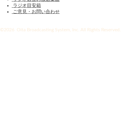
ラジオ目安箱
ご意見・お問い合わせ
©2026 Oita Broadcasting System, Inc. All Rights Reserved.