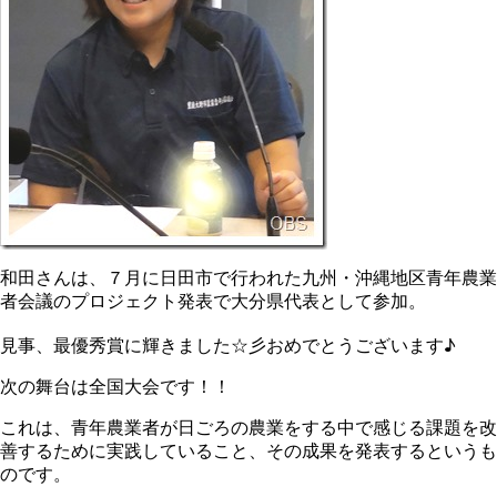
和田さんは、７月に日田市で行われた九州・沖縄地区青年農業
者会議のプロジェクト発表で大分県代表として参加。
見事、最優秀賞に輝きました☆彡おめでとうございます♪
次の舞台は全国大会です！！
これは、青年農業者が日ごろの農業をする中で感じる課題を改
善するために実践していること、その成果を発表するというも
のです。