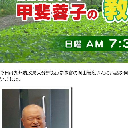
今日は九州農政局大分県拠点参事官の陶山善広さんにお話を伺
いました。