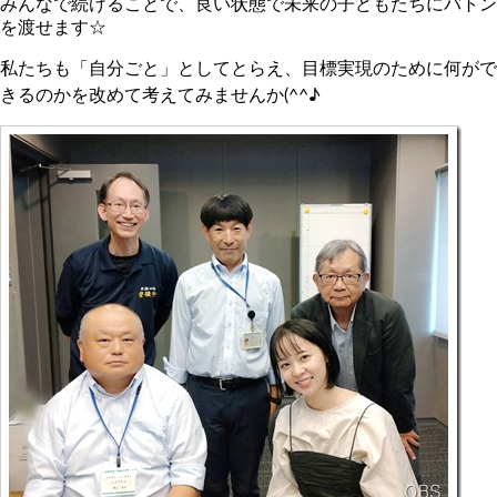
みんなで続けることで、良い状態で未来の子どもたちにバトン
を渡せます☆
私たちも「自分ごと」としてとらえ、目標実現のために何がで
きるのかを改めて考えてみませんか(^^♪