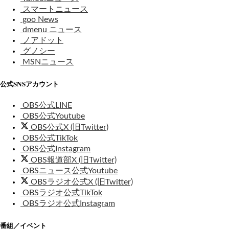
スマートニュース
goo News
dmenu ニュース
ノアドット
グノシー
MSNニュース
公式SNSアカウント
OBS公式LINE
OBS公式Youtube
OBS公式X (旧Twitter)
OBS公式TikTok
OBS公式Instagram
OBS報道部X (旧Twitter)
OBSニュース公式Youtube
OBSラジオ公式X (旧Twitter)
OBSラジオ公式TikTok
OBSラジオ公式Instagram
番組／イベント