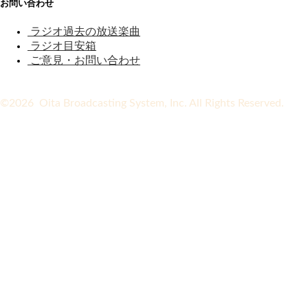
お問い合わせ
ラジオ過去の放送楽曲
ラジオ目安箱
ご意見・お問い合わせ
©2026 Oita Broadcasting System, Inc. All Rights Reserved.