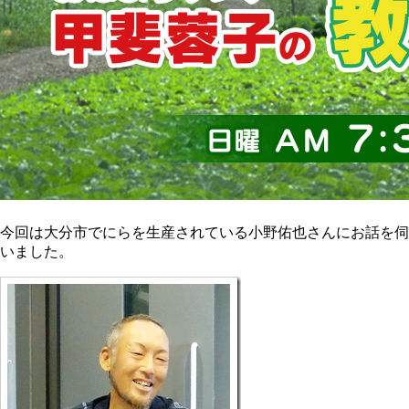
今回は大分市でにらを生産されている小野佑也さんにお話を伺
いました。