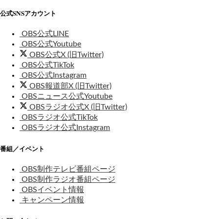
公式SNSアカウント
OBS公式LINE
OBS公式Youtube
OBS公式X (旧Twitter)
OBS公式TikTok
OBS公式Instagram
OBS報道部X (旧Twitter)
OBSニュース公式Youtube
OBSラジオ公式X (旧Twitter)
OBSラジオ公式TikTok
OBSラジオ公式Instagram
番組／イベント
OBS制作テレビ番組ページ
OBS制作ラジオ番組ページ
OBSイベント情報
キャンペーン情報