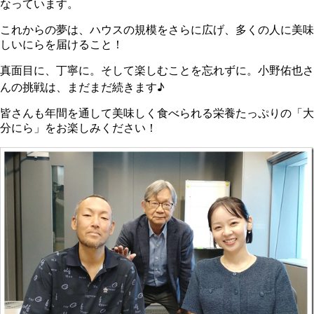
なっています。
これからの夢は、ハウスの規模をさらに広げ、多くの人に美味
しいにらを届けること！
真面目に、丁寧に。そして楽しむことを忘れずに。小野佑也さ
んの挑戦は、まだまだ続きます♪
皆さんも年間を通して美味しく食べられる栄養たっぷりの「大
分にら」をお楽しみください！