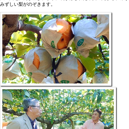
みずしい梨がのぞきます。