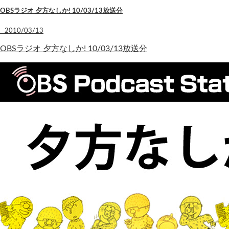
OBSラジオ 夕方なしか! 10/03/13放送分
2010/03/13
OBSラジオ 夕方なしか! 10/03/13放送分