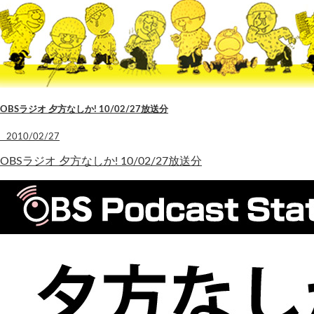
OBSラジオ 夕方なしか! 10/02/27放送分
2010/02/27
OBSラジオ 夕方なしか! 10/02/27放送分