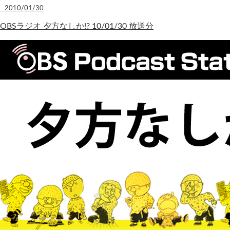
2010/01/30
OBSラジオ 夕方なしか!? 10/01/30 放送分