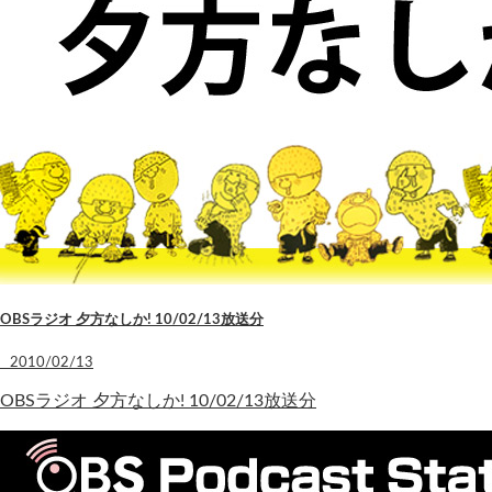
OBSラジオ 夕方なしか! 10/02/13放送分
2010/02/13
OBSラジオ 夕方なしか! 10/02/13放送分