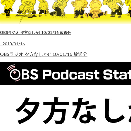
OBSラジオ 夕方なしか! 10/01/16 放送分
2010/01/16
OBSラジオ 夕方なしか!? 10/01/16 放送分