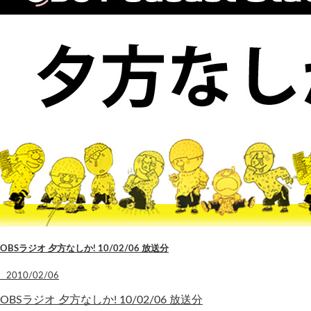
OBSラジオ 夕方なしか! 10/02/06 放送分
2010/02/06
OBSラジオ 夕方なしか! 10/02/06 放送分