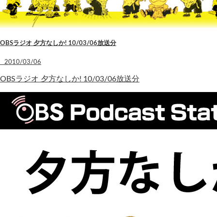
OBSラジオ 夕方なしか! 10/03/06放送分
2010/03/06
OBSラジオ 夕方なしか! 10/03/06放送分