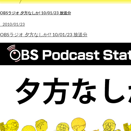
OBSラジオ 夕方なしか! 10/01/23 放送分
2010/01/23
OBSラジオ 夕方なしか!? 10/01/23 放送分