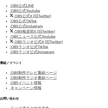
OBS公式LINE
OBS公式Youtube
OBS公式X (旧Twitter)
OBS公式TikTok
OBS公式Instagram
OBS報道部X (旧Twitter)
OBSニュース公式Youtube
OBSラジオ公式X (旧Twitter)
OBSラジオ公式TikTok
OBSラジオ公式Instagram
番組／イベント
OBS制作テレビ番組ページ
OBS制作ラジオ番組ページ
OBSイベント情報
キャンペーン情報
お問い合わせ