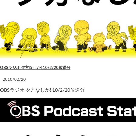
OBSラジオ 夕方なしか! 10/2/20放送分
2010/02/20
OBSラジオ 夕方なしか! 10/2/20放送分