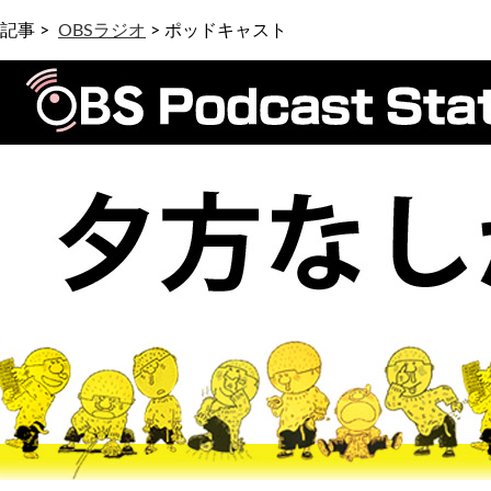
記事 >
OBSラジオ
>
ポッドキャスト