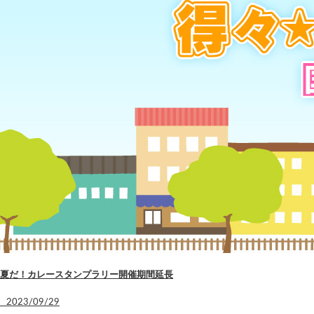
夏だ！カレースタンプラリー開催期間延長
2023/09/29