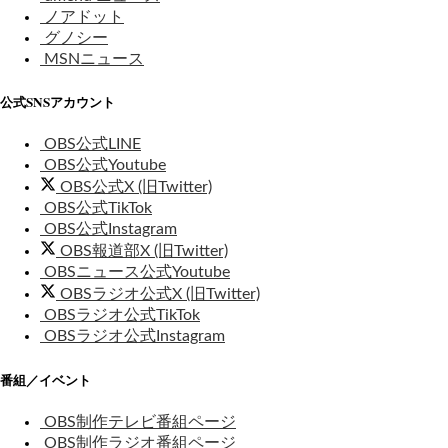
ノアドット
グノシー
MSNニュース
公式SNSアカウント
OBS公式LINE
OBS公式Youtube
OBS公式X (旧Twitter)
OBS公式TikTok
OBS公式Instagram
OBS報道部X (旧Twitter)
OBSニュース公式Youtube
OBSラジオ公式X (旧Twitter)
OBSラジオ公式TikTok
OBSラジオ公式Instagram
番組／イベント
OBS制作テレビ番組ページ
OBS制作ラジオ番組ページ