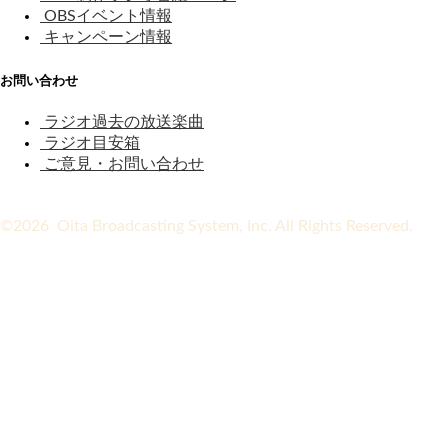
OBSイベント情報
キャンペーン情報
お問い合わせ
ラジオ過去の放送楽曲
ラジオ目安箱
ご意見・お問い合わせ
©2026 Oita Broadcasting System, Inc. All Rights Reserved.