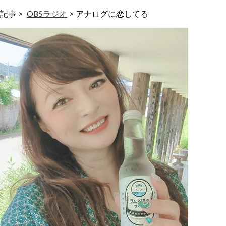
記事 >
OBSラジオ
>
アナログに恋してる