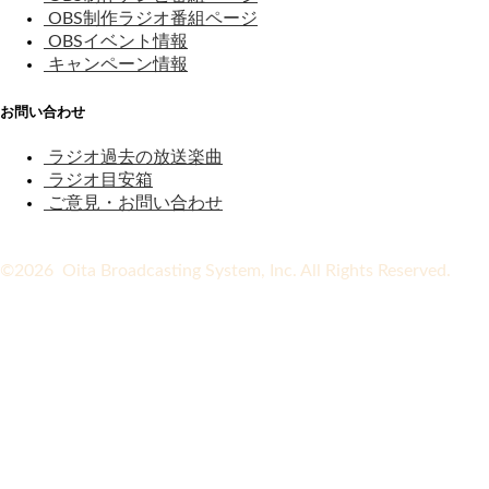
OBS制作ラジオ番組ページ
OBSイベント情報
キャンペーン情報
お問い合わせ
ラジオ過去の放送楽曲
ラジオ目安箱
ご意見・お問い合わせ
©2026 Oita Broadcasting System, Inc. All Rights Reserved.