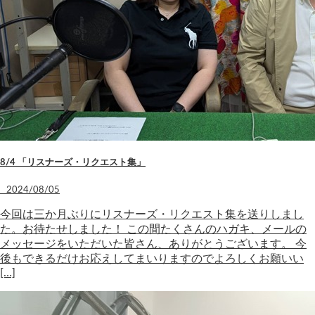
8/4 「リスナーズ・リクエスト集」
2024/08/05
今回は三か月ぶりにリスナーズ・リクエスト集を送りしまし
た。お待たせしました！ この間たくさんのハガキ、メールの
メッセージをいただいた皆さん、ありがとうございます。 今
後もできるだけお応えしてまいりますのでよろしくお願いい
[…]