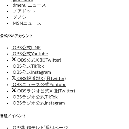
dmenu ニュース
ノアドット
グノシー
MSNニュース
公式SNSアカウント
OBS公式LINE
OBS公式Youtube
OBS公式X (旧Twitter)
OBS公式TikTok
OBS公式Instagram
OBS報道部X (旧Twitter)
OBSニュース公式Youtube
OBSラジオ公式X (旧Twitter)
OBSラジオ公式TikTok
OBSラジオ公式Instagram
番組／イベント
OBS制作テレビ番組ページ