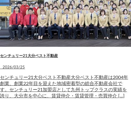
センチュリー21大分ベスト不動産
2026/03/25
センチュリー21大分ベスト不動産大分ベスト不動産は2004年
創業、創業22年目を迎えた地域密着型の総合不動産会社で
す。センチュリー21加盟店として九州トップクラスの実績を
誇り、大分市を中心に、賃貸仲介・賃貸管理・売買仲介 […]