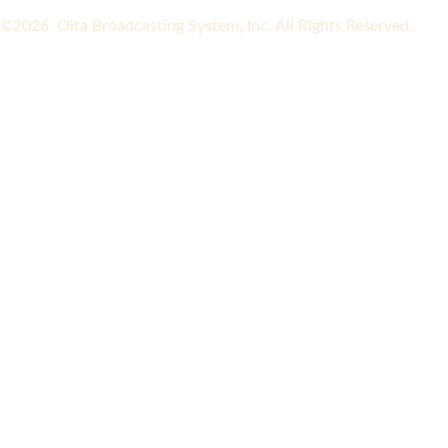
©2026 Oita Broadcasting System, Inc. All Rights Reserved.