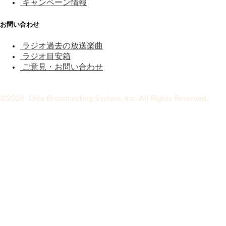
キャンペーン情報
お問い合わせ
ラジオ過去の放送楽曲
ラジオ目安箱
ご意見・お問い合わせ
©2026 Oita Broadcasting System, Inc. All Rights Reserved.