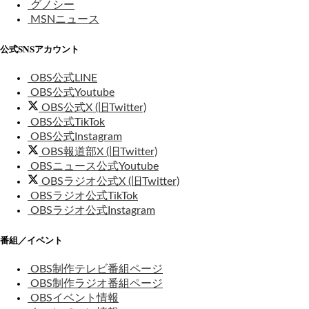
グノシー
MSNニュース
公式SNSアカウント
OBS公式LINE
OBS公式Youtube
OBS公式X (旧Twitter)
OBS公式TikTok
OBS公式Instagram
OBS報道部X (旧Twitter)
OBSニュース公式Youtube
OBSラジオ公式X (旧Twitter)
OBSラジオ公式TikTok
OBSラジオ公式Instagram
番組／イベント
OBS制作テレビ番組ページ
OBS制作ラジオ番組ページ
OBSイベント情報