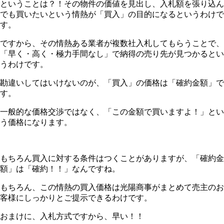
ということは？！その物件の価値を見出し、入札額を張り込ん
でも買いたいという情熱が「買入」の目的になるというわけで
す。
ですから、その情熱ある業者が複数社入札してもらうことで、
「早く・高く・極力手間なし」で納得の売り先が見つかるとい
うわけです。
勘違いしてはいけないのが、「買入」の価格は「確約金額」で
す。
一般的な価格交渉ではなく、「この金額で買いますよ！」とい
う価格になります。
もちろん買入に対する条件はつくことがありますが、「確約金
額」は「確約！！」なんですね。
もちろん、この情熱の買入価格は光陽商事がまとめて売主のお
客様にしっかりとご提示できるわけです。
おまけに、入札方式ですから、早い！！