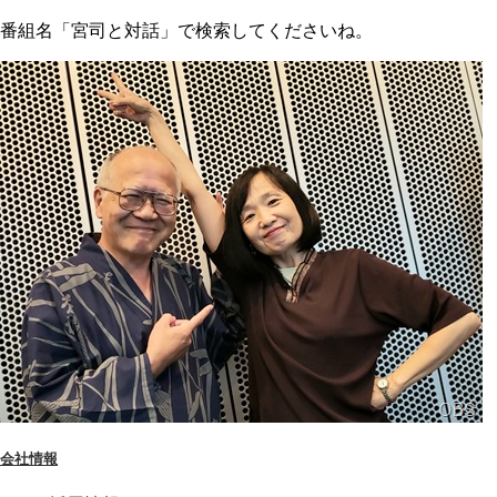
番組名「宮司と対話」で検索してくださいね。
会社情報