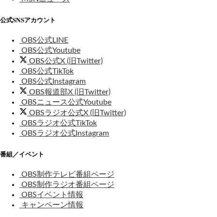
公式SNSアカウント
OBS公式LINE
OBS公式Youtube
OBS公式X (旧Twitter)
OBS公式TikTok
OBS公式Instagram
OBS報道部X (旧Twitter)
OBSニュース公式Youtube
OBSラジオ公式X (旧Twitter)
OBSラジオ公式TikTok
OBSラジオ公式Instagram
番組／イベント
OBS制作テレビ番組ページ
OBS制作ラジオ番組ページ
OBSイベント情報
キャンペーン情報