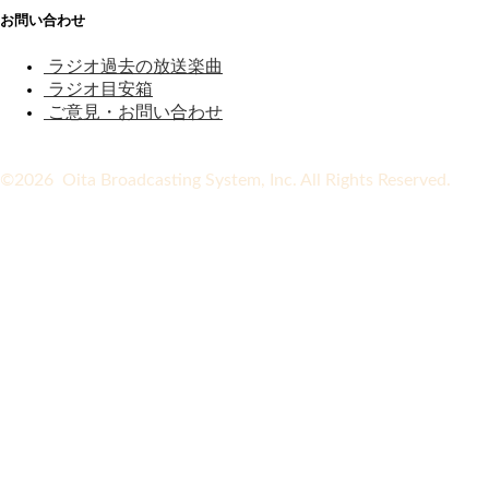
お問い合わせ
ラジオ過去の放送楽曲
ラジオ目安箱
ご意見・お問い合わせ
©2026 Oita Broadcasting System, Inc. All Rights Reserved.