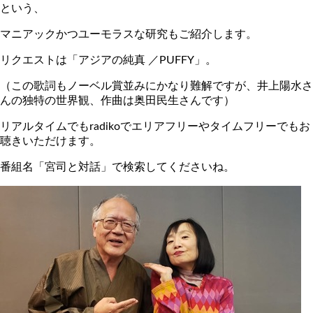
という、
マニアックかつユーモラスな研究もご紹介します。
リクエストは「アジアの純真 ／PUFFY」。
（この歌詞もノーベル賞並みにかなり難解ですが、井上陽水さ
んの独特の世界観、作曲は奥田民生さんです）
リアルタイムでもradikoでエリアフリーやタイムフリーでもお
聴きいただけます。
番組名「宮司と対話」で検索してくださいね。