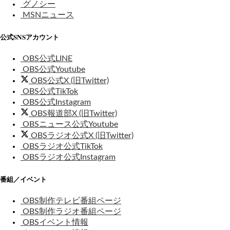
グノシー
MSNニュース
公式SNSアカウント
OBS公式LINE
OBS公式Youtube
OBS公式X (旧Twitter)
OBS公式TikTok
OBS公式Instagram
OBS報道部X (旧Twitter)
OBSニュース公式Youtube
OBSラジオ公式X (旧Twitter)
OBSラジオ公式TikTok
OBSラジオ公式Instagram
番組／イベント
OBS制作テレビ番組ページ
OBS制作ラジオ番組ページ
OBSイベント情報