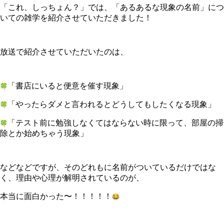
「これ、しっちょん？」では、「あるあるな現象の名前」
につ
いての雑学を紹介させていただきました！
放送で紹介させていただいたのは、
「書店にいると便意を催す現象」
「やったらダメと言われるとどうしてもしたくなる現象」
「テスト前に勉強しなくてはならない時に限って、
部屋の掃
除とか始めちゃう現象」
などなどですが、そのどれもに名前がついているだけではな
く、
理由や心理が解明されているのが、
本当に面白かった〜！！！！！