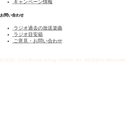
キャンペーン情報
お問い合わせ
ラジオ過去の放送楽曲
ラジオ目安箱
ご意見・お問い合わせ
©2026 Oita Broadcasting System, Inc. All Rights Reserved.