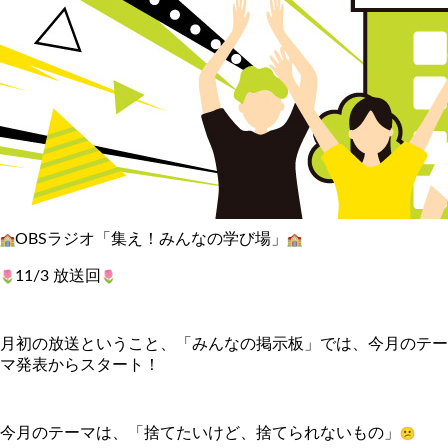
OBSラジオ「集え！みんなの学び場」
11/3 放送回
月初の放送ということ、「みんなの掲示板」では、
今月のテー
マ発表からスタート！
今月のテーマは、「捨てたいけど、捨てられないもの」