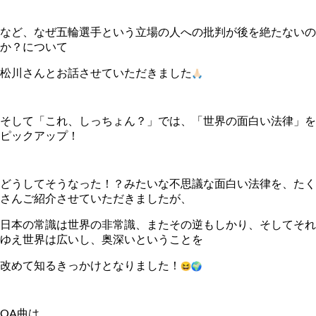
など、なぜ五輪選手という立場の人への批判が後を絶たないの
か？
について
松川さんとお話させていただきました
そして「これ、しっちょん？」では、「世界の面白い法律」
を
ピックアップ！
どうしてそうなった！？みたいな不思議な面白い法律を、
たく
さんご紹介させていただきましたが、
日本の常識は世界の非常識、またその逆もしかり、
そしてそれ
ゆえ世界は広いし、奥深いということを
改めて知るきっかけとなりました！
OA曲は、