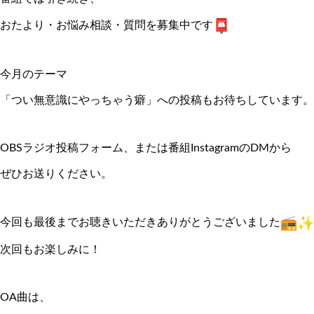
おたより・お悩み相談・質問を募集中です
今月のテーマ
「つい無意識にやっちゃう癖」への投稿もお待ちしています。
OBSラジオ投稿フォーム、
または番組InstagramのDMから
ぜひお送りください。
今回も最後までお聴きいただきありがとうございました
次回もお楽しみに！
OA曲は、