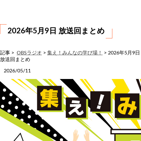
わ
せ
2026年5月9日 放送回まとめ
記事 >
OBSラジオ
>
集え！みんなの学び場！
>
2026年5月9日
放送回まとめ
2026/05/11