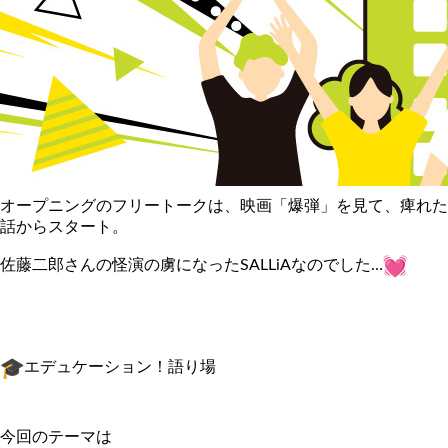
オープニングのフリートークは、映画「爆弾」を見て、
痺れた
話からスタート。
佐藤二郎さんの怪演の虜になったSALLiAなのでした…
エデュケーション！語り場
今回のテーマは