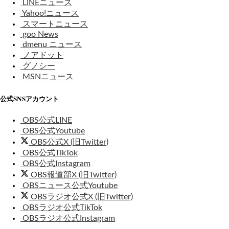
LINEニュース
Yahoo!ニュース
スマートニュース
goo News
dmenu ニュース
ノアドット
グノシー
MSNニュース
公式SNSアカウント
OBS公式LINE
OBS公式Youtube
OBS公式X (旧Twitter)
OBS公式TikTok
OBS公式Instagram
OBS報道部X (旧Twitter)
OBSニュース公式Youtube
OBSラジオ公式X (旧Twitter)
OBSラジオ公式TikTok
OBSラジオ公式Instagram