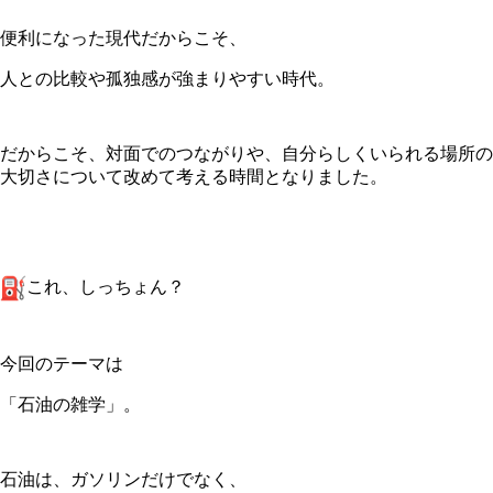
便利になった現代だからこそ、
人との比較や孤独感が強まりやすい時代。
だからこそ、対面でのつながりや、
自分らしくいられる場所の
大切さについて改めて考える時間となり
ました。
これ、しっちょん？
今回のテーマは
「石油の雑学」。
石油は、ガソリンだけでなく、