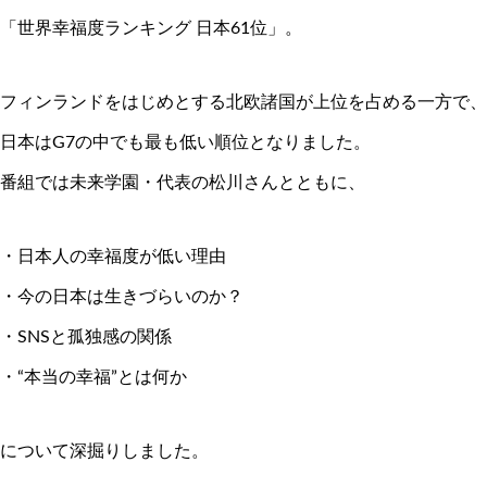
「世界幸福度ランキング 日本61位」。
フィンランドをはじめとする北欧諸国が上位を占める一方で、
日本はG7の中でも最も低い順位となりました。
番組では未来学園・代表の松川さんとともに、
・日本人の幸福度が低い理由
・今の日本は生きづらいのか？
・SNSと孤独感の関係
・“本当の幸福”とは何か
について深掘りしました。