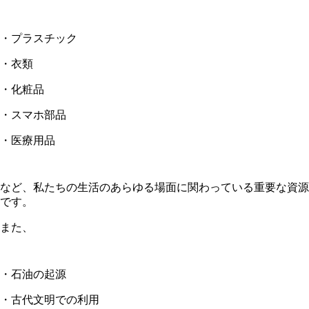
・プラスチック
・衣類
・化粧品
・スマホ部品
・医療用品
など、
私たちの生活のあらゆる場面に関わっている重要な資源
です。
また、
・石油の起源
・古代文明での利用