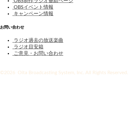
OBS制作ラジオ番組ページ
OBSイベント情報
キャンペーン情報
お問い合わせ
ラジオ過去の放送楽曲
ラジオ目安箱
ご意見・お問い合わせ
©2026 Oita Broadcasting System, Inc. All Rights Reserved.