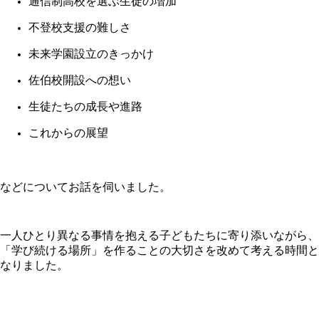
通信制高校を選ぶ生徒の増加
不登校支援の難しさ
未来学園設立のきっかけ
佐伯校開設への想い
生徒たちの成長や進路
これからの展望
などについてお話を伺いました。
一人ひとり異なる事情を抱える子どもたちに寄り添いながら、
「
学び続ける場所」
を作ることの大切さを改めて考える時間と
なりました。