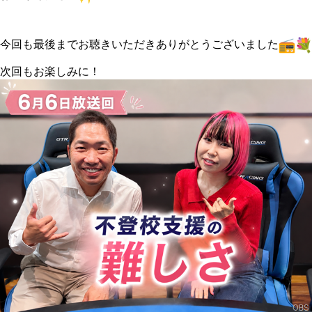
今回も最後までお聴きいただきありがとうございました
次回もお楽しみに！