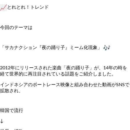
とれとれ！トレンド
今回のテーマは
「サカナクション『夜の踊り子』ミーム化現象」
2012年にリリースされた楽曲「夜の踊り子」が、
14年の時を
経て世界的に再注目されている話題をご紹介しました
。
インドネシアのボートレース映像と組み合わせた動画がSNSで
拡
散され、
韓国で流行
↓