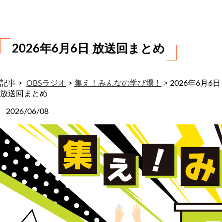
わ
せ
2026年6月6日 放送回まとめ
記事 >
OBSラジオ
>
集え！みんなの学び場！
>
2026年6月6日
放送回まとめ
2026/06/08