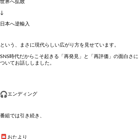
世界へ拡散
↓
日本へ逆輸入
という、まさに現代らしい広がり方を見せています。
SNS時代だからこそ起きる「再発見」と「再評価」
の面白さに
ついてお話ししました。
エンディング
番組では引き続き、
おたより