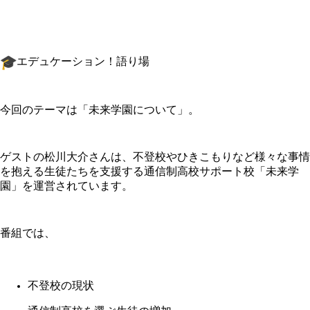
エデュケーション！語り場
今回のテーマは「未来学園について」。
ゲストの松川大介さんは、
不登校やひきこもりなど様々な事情
を抱える生徒たちを支援する通
信制高校サポート校「未来学
園」を運営されています。
番組では、
不登校の現状