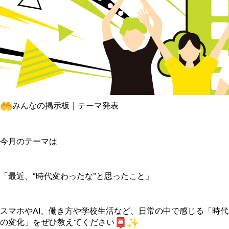
みんなの掲示板｜テーマ発表
今月のテーマは
「最近、“時代変わったな”と思ったこと」
スマホやAI、働き方や学校生活など、日常の中で感じる「
時代
の変化」をぜひ教えてください