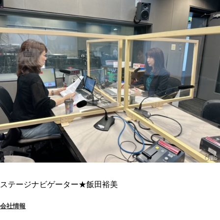
ステージナビゲーター★飯田裕美
会社情報