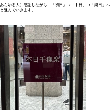
あらゆる人に感謝しながら、「初日」→「中日」→「楽日」へ
と進んでいきます。