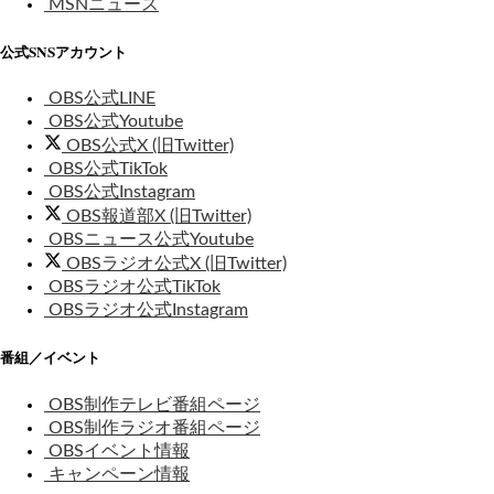
MSNニュース
公式SNSアカウント
OBS公式LINE
OBS公式Youtube
OBS公式X (旧Twitter)
OBS公式TikTok
OBS公式Instagram
OBS報道部X (旧Twitter)
OBSニュース公式Youtube
OBSラジオ公式X (旧Twitter)
OBSラジオ公式TikTok
OBSラジオ公式Instagram
番組／イベント
OBS制作テレビ番組ページ
OBS制作ラジオ番組ページ
OBSイベント情報
キャンペーン情報