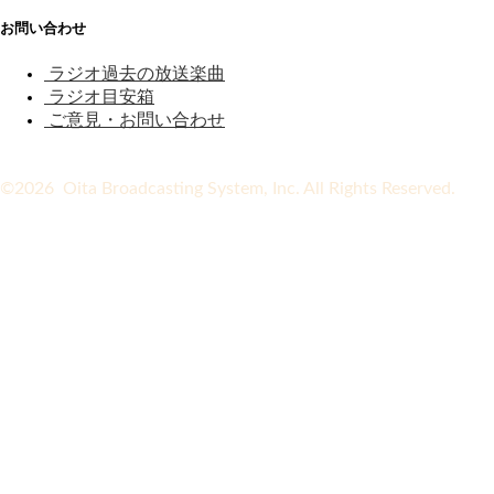
お問い合わせ
ラジオ過去の放送楽曲
ラジオ目安箱
ご意見・お問い合わせ
©2026 Oita Broadcasting System, Inc. All Rights Reserved.