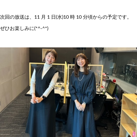
次回の放送は、11 月 1 日(水)10 時 10 分頃からの予定です。
ぜひお楽しみに(*^-^*)