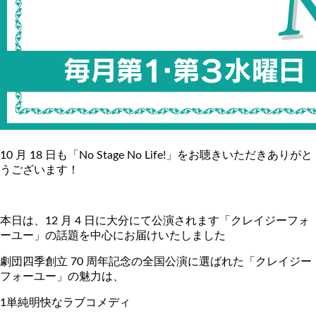
10 月 18 日も「No Stage No Life!」をお聴きいただきありがと
うございます！
本日は、12 月 4 日に大分にて公演されます「クレイジーフォ
ーユー」の話題を中心にお届けいたしました
劇団四季創立 70 周年記念の全国公演に選ばれた「クレイジー
フォーユー」の魅力は、
1単純明快なラブコメディ