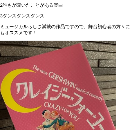
2誰もが聞いたことがある楽曲
3ダンスダンスダンス
ミュージカルらしさ満載の作品ですので、舞台初心者の方々に
もオススメです！