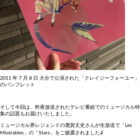
2011 年 7 月 8 日 大分で公演された「クレイジーフォーユー」
のパンフレット
そして今回は、昨夜放送されたテレビ番組でのミュージカル特
集の話題もお届けいたしました。
ミュージカル界レジェンドの鹿賀丈史さんが生放送で「Les
Misérables」の「Stars」をご披露されました♪