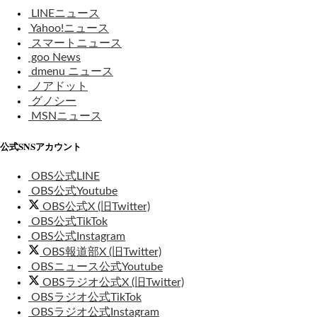
LINEニュース
Yahoo!ニュース
スマートニュース
goo News
dmenu ニュース
ノアドット
グノシー
MSNニュース
公式SNSアカウント
OBS公式LINE
OBS公式Youtube
OBS公式X (旧Twitter)
OBS公式TikTok
OBS公式Instagram
OBS報道部X (旧Twitter)
OBSニュース公式Youtube
OBSラジオ公式X (旧Twitter)
OBSラジオ公式TikTok
OBSラジオ公式Instagram