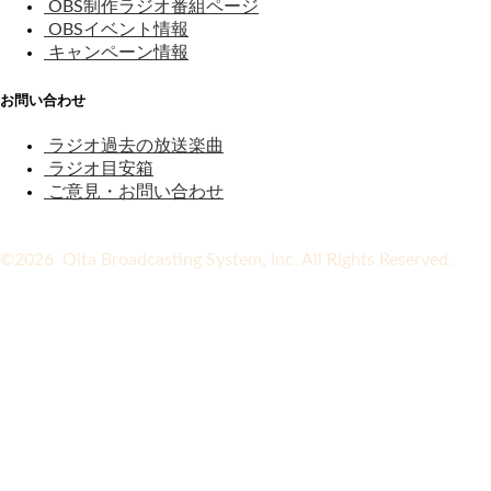
OBS制作ラジオ番組ページ
OBSイベント情報
キャンペーン情報
お問い合わせ
ラジオ過去の放送楽曲
ラジオ目安箱
ご意見・お問い合わせ
©2026 Oita Broadcasting System, Inc. All Rights Reserved.