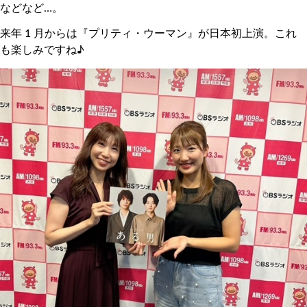
などなど…。
来年 1 月からは『プリティ・ウーマン』が日本初上演。これ
も楽しみですね♪