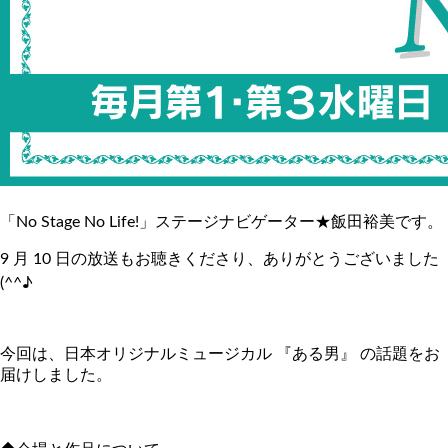
「No Stage No Life!」ステージナビゲーター★飯田裕美です。
9 月 10 日の放送もお聴きくださり、ありがとうございました
(^^♪
今回は、日本オリジナルミュージカル 『ある男』 の話題をお
届けしました。