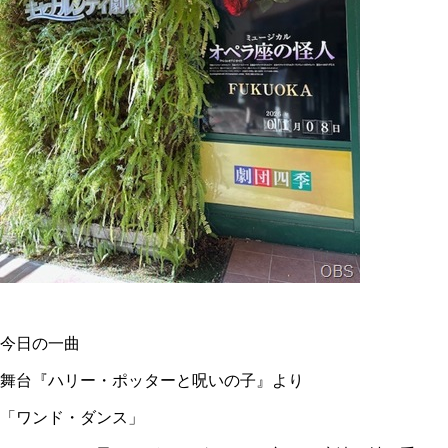
今日の一曲
舞台『ハリー・ポッターと呪いの子』より
「ワンド・ダンス」