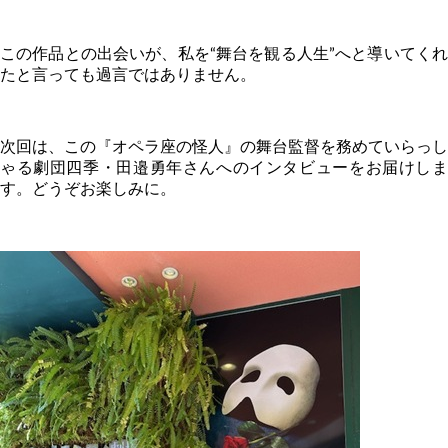
この作品との出会いが、私を“舞台を観る人生”へと導いてくれ
たと言っても過言ではありません。
次回は、この『オペラ座の怪人』の舞台監督を務めていらっし
ゃる劇団四季・田邉勇年さんへのインタビューをお届けしま
す。どうぞお楽しみに。