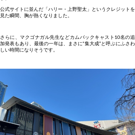
公式サイトに並んだ「ハリー・上野聖太」というクレジットを
見た瞬間、胸が熱くなりました。
さらに、マクゴナガル先生などカムバックキャスト
10
名の
加発表もあり、最後の一年は、まさに“集大成”と呼ぶにふさわ
しい時間になりそうです。