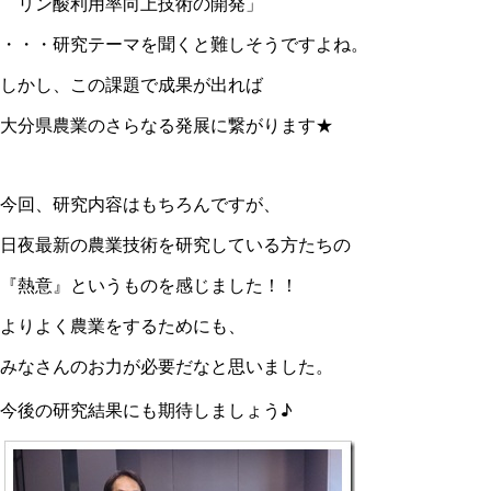
リン酸利用率向上技術の開発」
・・・研究テーマを聞くと難しそうですよね。
しかし、この課題で成果が出れば
大分県農業のさらなる発展に繋がります★
今回、研究内容はもちろんですが、
日夜最新の農業技術を研究している方たちの
『熱意』というものを感じました！！
よりよく農業をするためにも、
みなさんのお力が必要だなと思いました。
今後の研究結果にも期待しましょう♪