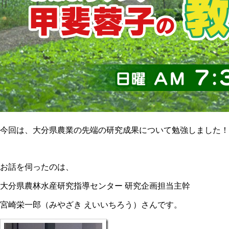
今回は、大分県農業の先端の研究成果について勉強しました！
お話を伺ったのは、
大分県農林水産研究指導センター 研究企画担当主幹
宮崎栄一郎（みやざき えいいちろう）さんです。