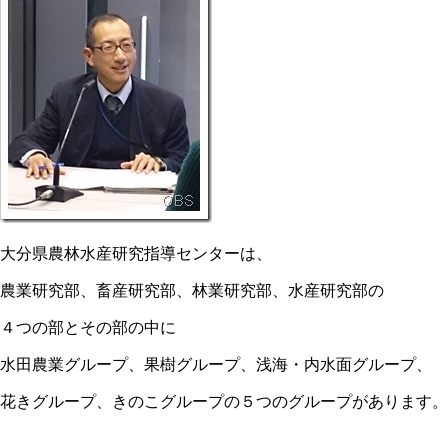
大分県農林水産研究指導センターは、
農業研究部、畜産研究部、林業研究部、水産研究部の
４つの部とその部の中に
水田農業グループ、果樹グループ、浅海・内水面グループ、
花きグループ、きのこグループの５つのグループがあります。