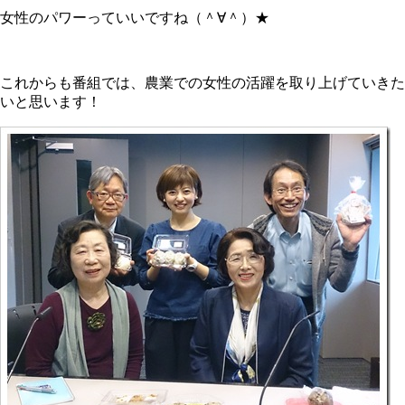
女性のパワーっていいですね（＾∀＾）★
これからも番組では、農業での女性の活躍を取り上げていきた
いと思います！