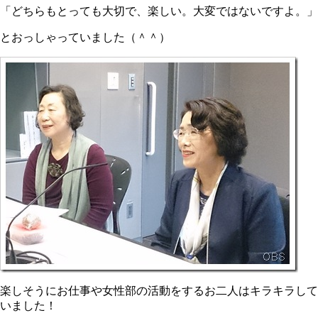
「どちらもとっても大切で、楽しい。大変ではないですよ。」
とおっしゃっていました（＾＾）
楽しそうにお仕事や女性部の活動をするお二人はキラキラして
いました！