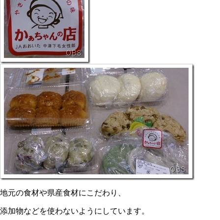
地元の食材や県産食材にこだわり、
添加物などを使わないようにしています。