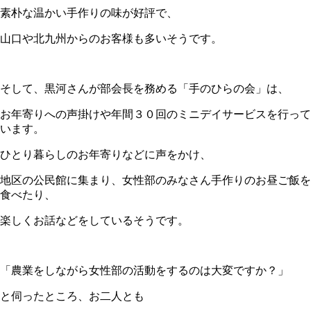
素朴な温かい手作りの味が好評で、
山口や北九州からのお客様も多いそうです。
そして、黒河さんが部会長を務める「手のひらの会」は、
お年寄りへの声掛けや年間３０回のミニデイサービスを行って
います。
ひとり暮らしのお年寄りなどに声をかけ、
地区の公民館に集まり、女性部のみなさん手作りのお昼ご飯を
食べたり、
楽しくお話などをしているそうです。
「農業をしながら女性部の活動をするのは大変ですか？」
と伺ったところ、お二人とも