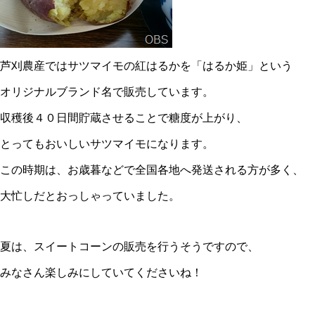
芦刈農産ではサツマイモの紅はるかを「はるか姫」という
オリジナルブランド名で販売しています。
収穫後４０日間貯蔵させることで糖度が上がり、
とってもおいしいサツマイモになります。
この時期は、お歳暮などで全国各地へ発送される方が多く、
大忙しだとおっしゃっていました。
夏は、スイートコーンの販売を行うそうですので、
みなさん楽しみにしていてくださいね！