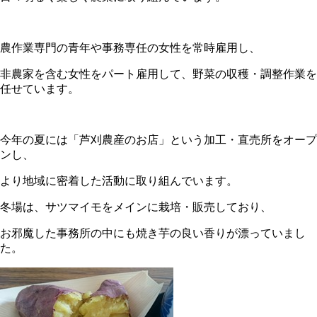
農作業専門の青年や事務専任の女性を常時雇用し、
非農家を含む女性をパート雇用して、野菜の収穫・調整作業を
任せています。
今年の夏には「芦刈農産のお店」という加工・直売所をオープ
ンし、
より地域に密着した活動に取り組んでいます。
冬場は、サツマイモをメインに栽培・販売しており、
お邪魔した事務所の中にも焼き芋の良い香りが漂っていまし
た。