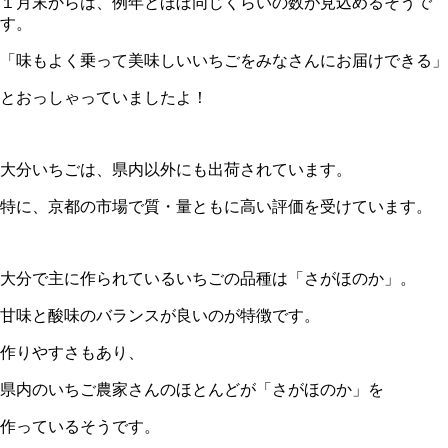
１月末からは、例年とほぼ同じくらいの数が見込めるそうで
す。
「味もよく乗って美味しいいちごをみなさんにお届けできる」
とおっしゃっていましたよ！
大分いちごは、県内以外にも出荷されています。
特に、京都の市場で質・量ともに高い評価を受けています。
大分で主に作られているいちごの品種は「さがほのか」。
甘味と酸味のバランスが良いのが特徴です。
作りやすさもあり、
県内のいちご農家さんのほとんどが「さがほのか」を
作っているそうです。