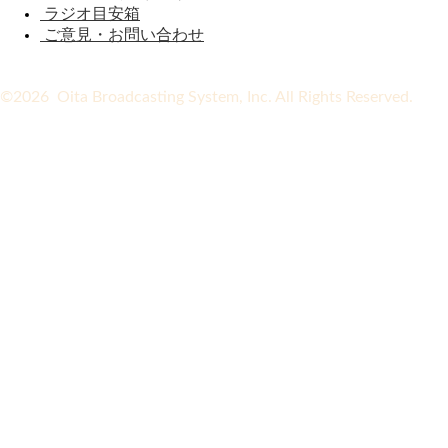
ラジオ目安箱
ご意見・お問い合わせ
©2026 Oita Broadcasting System, Inc. All Rights Reserved.