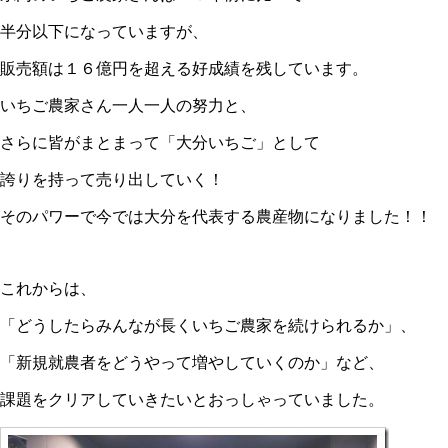
半分以下になっていますが、
販売額は１６億円を超える好成績を残しています。
いちご農家さん一人一人の努力と、
さらに皆がまとまって「大分いちご」として
誇りを持って売り出していく！
そのパワーで今では大分を代表する農産物になりました！！
これからは、
「どうしたらみんなが長くいちご農家を続けられるか」、
「新規就農者をどうやって増やしていくのか」など、
課題をクリアしていきたいとおっしゃっていました。