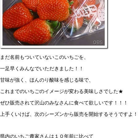
まだ名前もついていないこのいちごを、
一足早くみんなでいただきました！！
甘味が強く、ほんのり酸味を感じる味で、
これまでのいちごのイメージが変わる美味しさでした★
ぜひ販売されて沢山のみなさんに食べて欲しいです！！！
上手くいけば、次のシーズンから販売を開始するそうですよ！
県内のいちご農家さんは１０年前に比べて