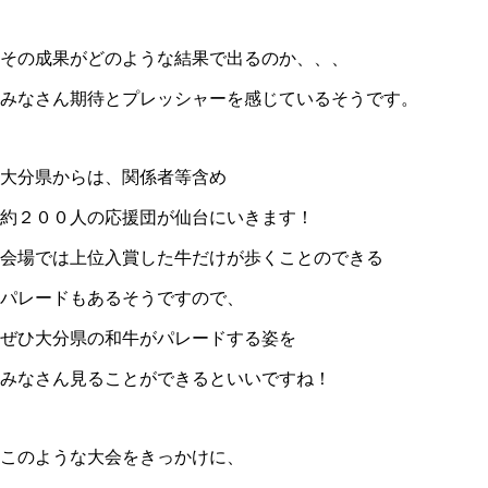
その成果がどのような結果で出るのか、、、
みなさん期待とプレッシャーを感じているそうです。
大分県からは、関係者等含め
約２００人の応援団が仙台にいきます！
会場では上位入賞した牛だけが歩くことのできる
パレードもあるそうですので、
ぜひ大分県の和牛がパレードする姿を
みなさん見ることができるといいですね！
このような大会をきっかけに、