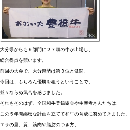
大分県からも９部門に２７頭の牛が出場し、
総合得点を競います。
前回の大会で、大分県勢は第３位と健闘。
今回は、もちろん優勝を狙うということで、
並々ならぬ気合を感じました。
それもそのはず、全国和牛登録協会や生産者さんたちは、
この５年間綿密な計画を立てて和牛の育成に努めてきました。
エサの量、質、筋肉や脂肪のつき方、