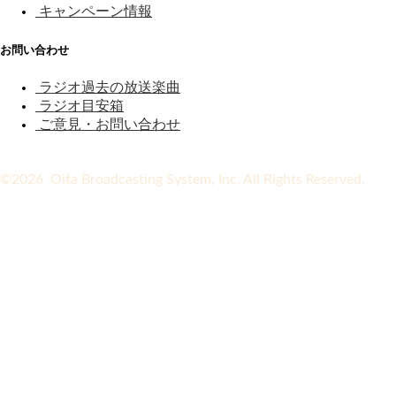
キャンペーン情報
お問い合わせ
ラジオ過去の放送楽曲
ラジオ目安箱
ご意見・お問い合わせ
©2026 Oita Broadcasting System, Inc. All Rights Reserved.