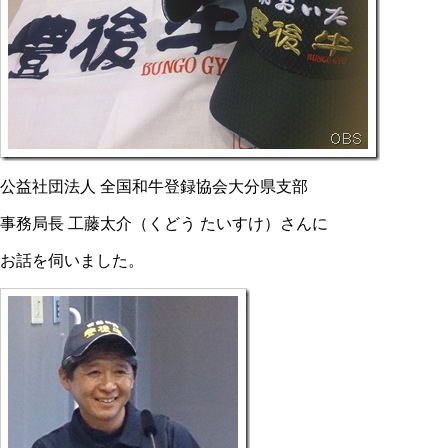
公益社団法人 全国和牛登録協会大分県支部
事務局長 工藤太介（くどう たいすけ）さんに
お話を伺いました。