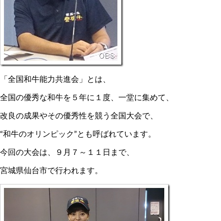
「全国和牛能力共進会」とは、
全国の優秀な和牛を５年に１度、一堂に集めて、
改良の成果やその優秀性を競う全国大会で、
“和牛のオリンピック”とも呼ばれています。
今回の大会は、９月７～１１日まで、
宮城県仙台市で行われます。