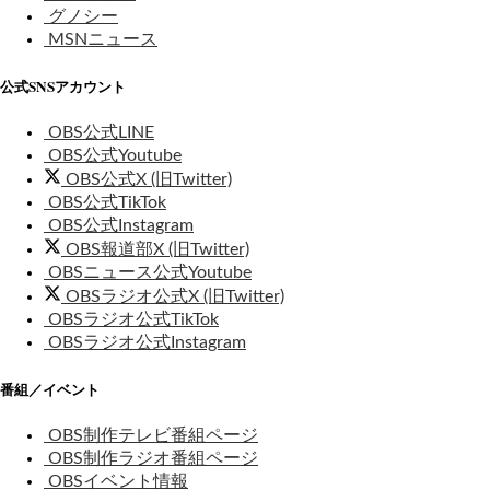
グノシー
MSNニュース
公式SNSアカウント
OBS公式LINE
OBS公式Youtube
OBS公式X (旧Twitter)
OBS公式TikTok
OBS公式Instagram
OBS報道部X (旧Twitter)
OBSニュース公式Youtube
OBSラジオ公式X (旧Twitter)
OBSラジオ公式TikTok
OBSラジオ公式Instagram
番組／イベント
OBS制作テレビ番組ページ
OBS制作ラジオ番組ページ
OBSイベント情報