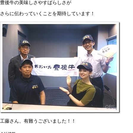
豊後牛の美味しさやすばらしさが
さらに伝わっていくことを期待しています！
工藤さん、有難うございました！！