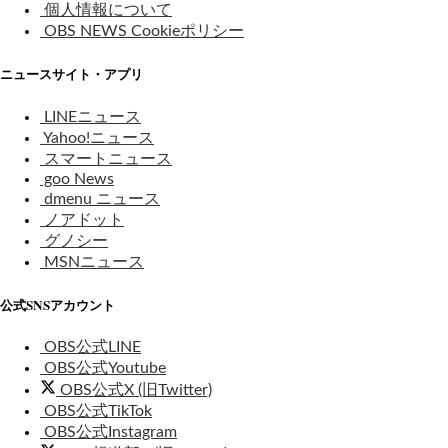
個人情報について
OBS NEWS Cookieポリシー
ニュースサイト・アプリ
LINEニュース
Yahoo!ニュース
スマートニュース
goo News
dmenu ニュース
ノアドット
グノシー
MSNニュース
公式SNSアカウント
OBS公式LINE
OBS公式Youtube
OBS公式X (旧Twitter)
OBS公式TikTok
OBS公式Instagram