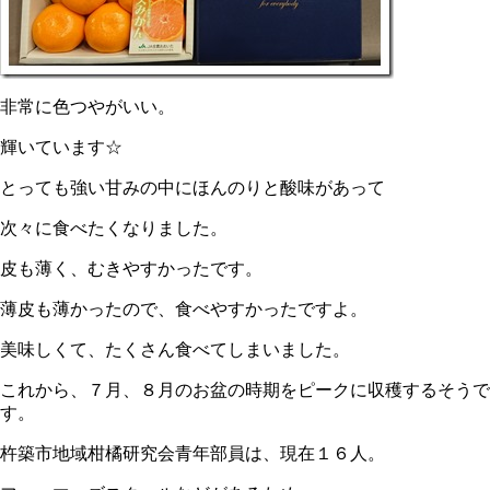
非常に色つやがいい。
輝いています☆
とっても強い甘みの中にほんのりと酸味があって
次々に食べたくなりました。
皮も薄く、むきやすかったです。
薄皮も薄かったので、食べやすかったですよ。
美味しくて、たくさん食べてしまいました。
これから、７月、８月のお盆の時期をピークに収穫するそうで
す。
杵築市地域柑橘研究会青年部員は、現在１６人。