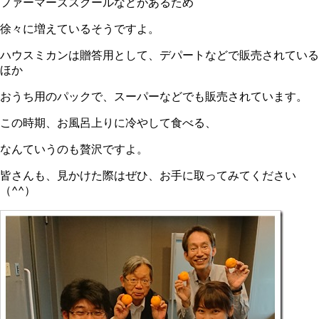
ファーマーズスクールなどがあるため
徐々に増えているそうですよ。
ハウスミカンは贈答用として、デパートなどで販売されている
ほか
おうち用のパックで、スーパーなどでも販売されています。
この時期、お風呂上りに冷やして食べる、
なんていうのも贅沢ですよ。
皆さんも、見かけた際はぜひ、お手に取ってみてください
（^^）