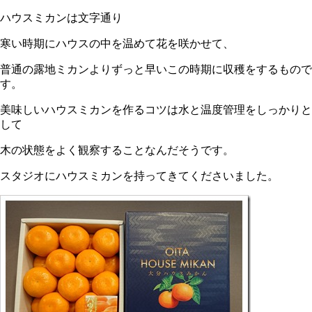
ハウスミカンは文字通り
寒い時期にハウスの中を温めて花を咲かせて、
普通の露地ミカンよりずっと早いこの時期に収穫をするもので
す。
美味しいハウスミカンを作るコツは水と温度管理をしっかりと
して
木の状態をよく観察することなんだそうです。
スタジオにハウスミカンを持ってきてくださいました。