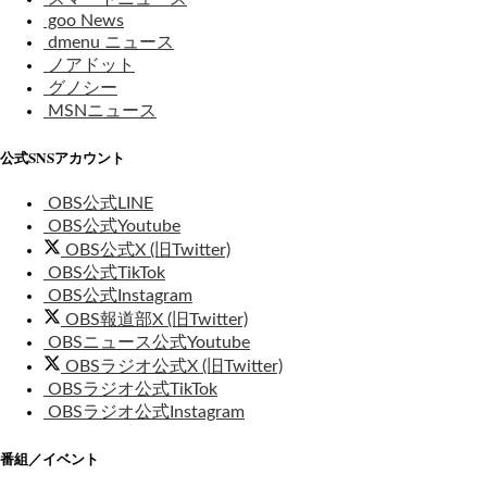
goo News
dmenu ニュース
ノアドット
グノシー
MSNニュース
公式SNSアカウント
OBS公式LINE
OBS公式Youtube
OBS公式X (旧Twitter)
OBS公式TikTok
OBS公式Instagram
OBS報道部X (旧Twitter)
OBSニュース公式Youtube
OBSラジオ公式X (旧Twitter)
OBSラジオ公式TikTok
OBSラジオ公式Instagram
番組／イベント