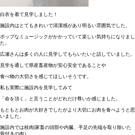
白衣を着て見学しました！
施設内はとてもきれいで清潔感があり明るい雰囲気でした。
ポップなミュージックがかかっていて楽しい気持ちになりまし
た。
広瀬さんは多くの人に見学してもらいたいと話していました。
見学を通して県産畜産物が安心安全であることや
食べ物の大切さを感じてほしいそうです。
私も実際に施設内を見学してみて
「命を頂く」と言うことがどれだけ尊いか感じました。
もともとお肉が大好きでしたがより大切にお肉を食べようと思
いました。
施設内では枝肉(家畜の頭部や内臓、手足の先端を取り除いた
骨付きの肉）