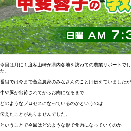
今回は月に１度私山崎が県内各地を訪ねての農業リポートでし
た。
番組では今まで畜産農家のみなさんのことは伝えていましたが
牛や豚が出荷されてからお肉になるまで
どのようなプロセスになっているのかというのは
伝えたことがありませんでした。
ということで今回はどのような形で食肉になっていくのか