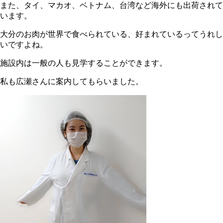
また、タイ、マカオ、ベトナム、台湾など海外にも出荷されて
います。
大分のお肉が世界で食べられている、好まれているってうれし
いですよね。
施設内は一般の人も見学することができます。
私も広瀬さんに案内してもらいました。