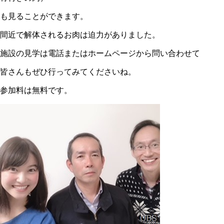
も見ることができます。
間近で解体されるお肉は迫力がありました。
施設の見学は電話またはホームページから問い合わせて
皆さんもぜひ行ってみてくださいね。
参加料は無料です。