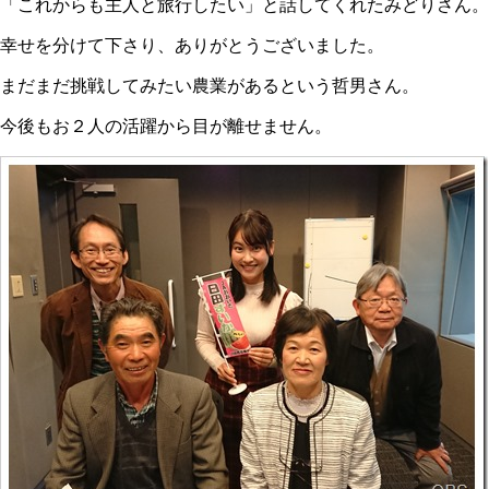
「これからも主人と旅行したい」と話してくれたみどりさん。
幸せを分けて下さり、ありがとうございました。
まだまだ挑戦してみたい農業があるという哲男さん。
今後もお２人の活躍から目が離せません。