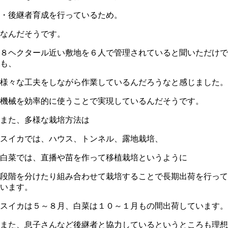
・後継者育成を行っているため。
なんだそうです。
８ヘクタール近い敷地を６人で管理されていると聞いただけで
も、
様々な工夫をしながら作業しているんだろうなと感じました。
機械を効率的に使うことで実現しているんだそうです。
また、多様な栽培方法は
スイカでは、ハウス、トンネル、露地栽培、
白菜では、直播や苗を作って移植栽培というように
段階を分けたり組み合わせて栽培することで長期出荷を行って
います。
スイカは５～８月、白菜は１０～１月もの間出荷しています。
また、息子さんなど後継者と協力しているというところも理想