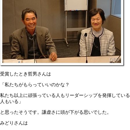
受賞したとき哲男さんは
「私たちがもらっていいのかな？
私たち以上に頑張っている人もリーダーシップを発揮している
人もいる」
と思ったそうです。謙虚さに頭が下がる思いでした。
みどりさんは