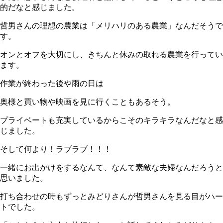
的だなと感じました。
哲男さんの理想の農業は「メリハリのある農業」なんだそうで
す。
オンとオフを大切にし、きちんと休みの取れる農業を行ってい
ます。
作業が終わった後や雨の日は
奥様と買い物や映画を見に行くこともあるそう。
プライベートも充実しているからこそのキラキラなんだなと感
じました。
そして何より！ラブラブ！！！
一緒にお出かけをするなんて、なんて素敵な夫婦なんだろうと
思いました。
打ち合わせの時もずっとみどりさんが哲男さんを見る目がハー
トでした。