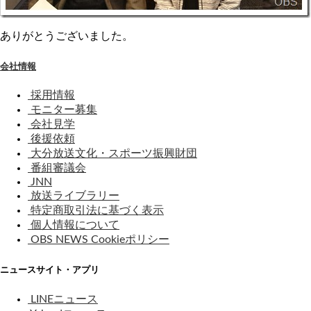
ありがとうございました。
会社情報
採用情報
モニター募集
会社見学
後援依頼
大分放送文化・スポーツ振興財団
番組審議会
JNN
放送ライブラリー
特定商取引法に基づく表示
個人情報について
OBS NEWS Cookieポリシー
ニュースサイト・アプリ
LINEニュース