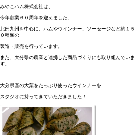
みやこハム株式会社は、
今年創業６０周年を迎えました。
北部九州を中心に、ハムやウインナー、ソーセージなど約１５
０種類の
製造・販売を行っています。
また、大分県の農業と連携した商品づくりにも取り組んでいま
す。
大分県産の大葉をたっぷり使ったウインナーを
スタジオに持ってきていただきました！