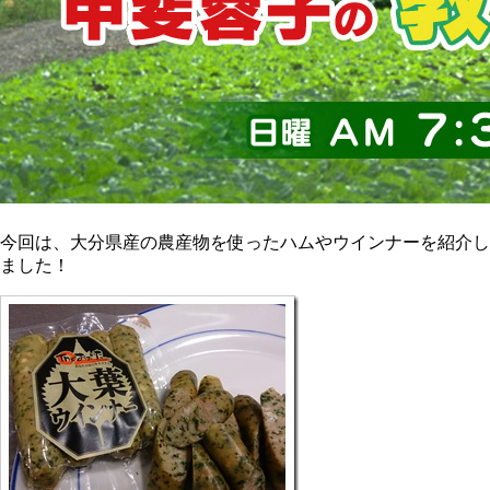
今回は、大分県産の農産物を使ったハムやウインナーを紹介し
ました！