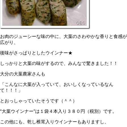
お肉のジューシーな味の中に、大葉のさわやかな香りと食感が
広がり、
後味がさっぱりとしたウインナー★
しっかりと大葉の味がするので、みんなで驚きました！！
大分の大葉農家さんも
「こんなに大葉が入っていて、おいしくなっているなん
て！！！」
とおっしゃっていたそうです（＾＾）
“大葉ウインナー”は１袋４本入り３８０円（税別）です。
この他にも、乾し椎茸入りウインナーもありますし、