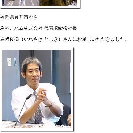
福岡県豊前市から
みやこハム株式会社 代表取締役社長
岩﨑俊樹（いわさき としき）さんにお越しいただきました。