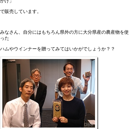
かけ」
で販売しています。
みなさん、自分にはもちろん県外の方に大分県産の農産物を使
った
ハムやウインナーを贈ってみてはいかがでしょうか？？