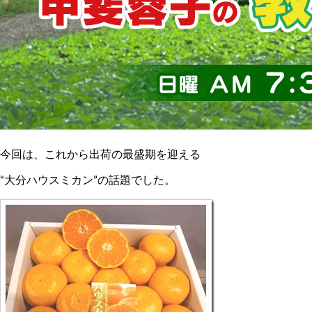
今回は、これから出荷の最盛期を迎える
“大分ハウスミカン”の話題でした。