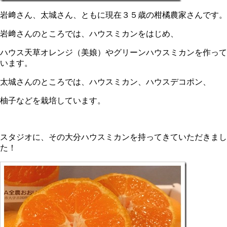
岩﨑さん、太城さん、ともに現在３５歳の柑橘農家さんです。
岩﨑さんのところでは、ハウスミカンをはじめ、
ハウス天草オレンジ（美娘）やグリーンハウスミカンを作って
います。
太城さんのところでは、ハウスミカン、ハウスデコポン、
柚子などを栽培しています。
スタジオに、その大分ハウスミカンを持ってきていただきまし
た！