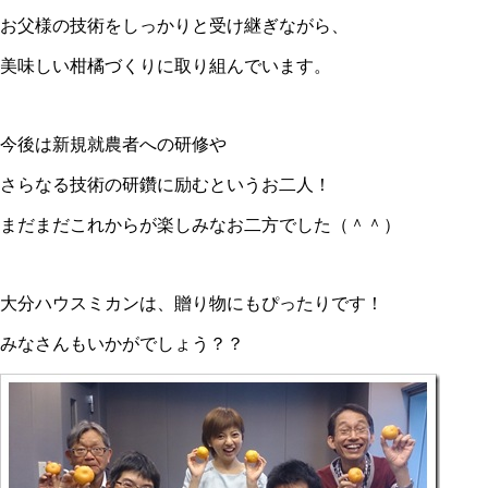
お父様の技術をしっかりと受け継ぎながら、
美味しい柑橘づくりに取り組んでいます。
今後は新規就農者への研修や
さらなる技術の研鑽に励むというお二人！
まだまだこれからが楽しみなお二方でした（＾＾）
大分ハウスミカンは、贈り物にもぴったりです！
みなさんもいかがでしょう？？