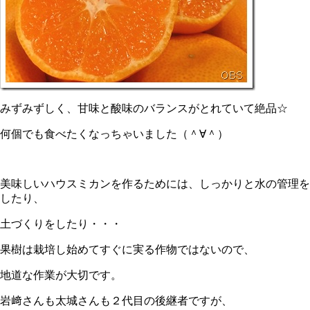
みずみずしく、甘味と酸味のバランスがとれていて絶品☆
何個でも食べたくなっちゃいました（＾∀＾）
美味しいハウスミカンを作るためには、しっかりと水の管理を
したり、
土づくりをしたり・・・
果樹は栽培し始めてすぐに実る作物ではないので、
地道な作業が大切です。
岩﨑さんも太城さんも２代目の後継者ですが、