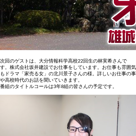
次回のゲストは、大分情報科学高校22回生の林実希さんで
す。株式会社坂井建設でお仕事をしています。お仕事も雰囲気
もドラマ「家売る女」の北川景子さんの様。詳しいお仕事の事
や高校時代のお話を聞いていきます。
番組のタイトルコールは3年8組の皆さんの予定です。