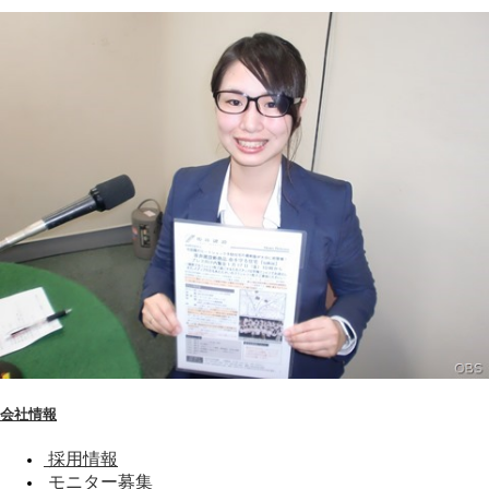
会社情報
採用情報
モニター募集