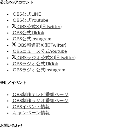
公式SNSアカウント
OBS公式LINE
OBS公式Youtube
OBS公式X (旧Twitter)
OBS公式TikTok
OBS公式Instagram
OBS報道部X (旧Twitter)
OBSニュース公式Youtube
OBSラジオ公式X (旧Twitter)
OBSラジオ公式TikTok
OBSラジオ公式Instagram
番組／イベント
OBS制作テレビ番組ページ
OBS制作ラジオ番組ページ
OBSイベント情報
キャンペーン情報
お問い合わせ