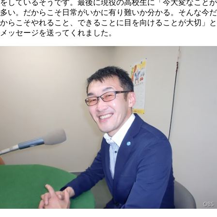
をしているそうです。最後に現役の高校生に「今大変なことが
多い。だからこそ日常がいかに有り難いか分かる。そんな今だ
からこそやれること、できることに目を向けることが大切」と
メッセージを送ってくれました。