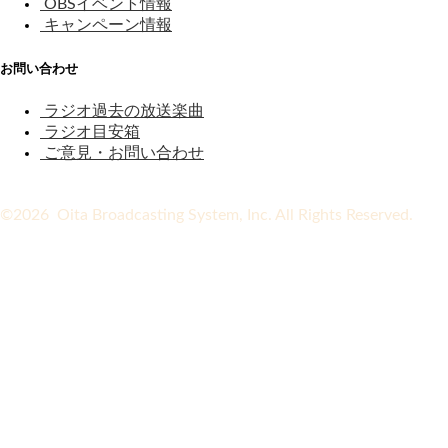
OBSイベント情報
キャンペーン情報
お問い合わせ
ラジオ過去の放送楽曲
ラジオ目安箱
ご意見・お問い合わせ
©2026 Oita Broadcasting System, Inc. All Rights Reserved.