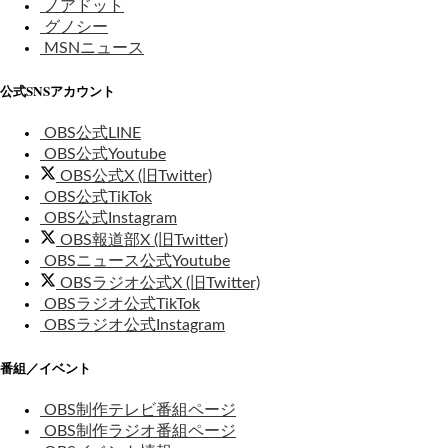
ノアドット
グノシー
MSNニュース
公式SNSアカウント
OBS公式LINE
OBS公式Youtube
OBS公式X (旧Twitter)
OBS公式TikTok
OBS公式Instagram
OBS報道部X (旧Twitter)
OBSニュース公式Youtube
OBSラジオ公式X (旧Twitter)
OBSラジオ公式TikTok
OBSラジオ公式Instagram
番組／イベント
OBS制作テレビ番組ページ
OBS制作ラジオ番組ページ