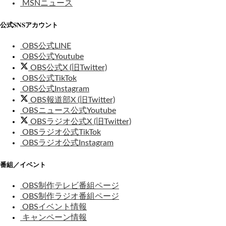
MSNニュース
公式SNSアカウント
OBS公式LINE
OBS公式Youtube
OBS公式X (旧Twitter)
OBS公式TikTok
OBS公式Instagram
OBS報道部X (旧Twitter)
OBSニュース公式Youtube
OBSラジオ公式X (旧Twitter)
OBSラジオ公式TikTok
OBSラジオ公式Instagram
番組／イベント
OBS制作テレビ番組ページ
OBS制作ラジオ番組ページ
OBSイベント情報
キャンペーン情報