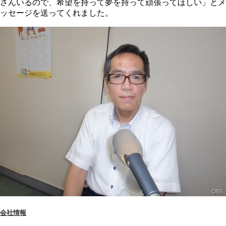
さんいるので、希望を持って夢を持って頑張ってほしい」とメ
ッセージを送ってくれました。
会社情報