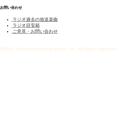
お問い合わせ
ラジオ過去の放送楽曲
ラジオ目安箱
ご意見・お問い合わせ
©2026 Oita Broadcasting System, Inc. All Rights Reserved.