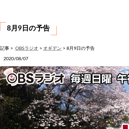
わ
せ
8月9日の予告
記事 >
OBSラジオ
>
オギデン
>
8月9日の予告
2020/08/07