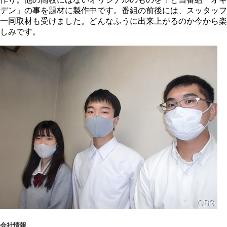
デン」の事を題材に製作中です。番組の前後には、スッタッフ
一同取材も受けました。どんなふうに出来上がるのか今から楽
しみです。
会社情報