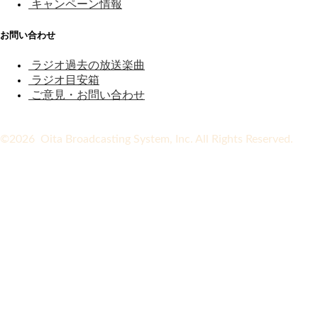
キャンペーン情報
お問い合わせ
ラジオ過去の放送楽曲
ラジオ目安箱
ご意見・お問い合わせ
©2026 Oita Broadcasting System, Inc. All Rights Reserved.