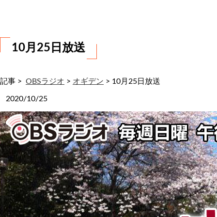
わ
せ
10月25日放送
記事 >
OBSラジオ
>
オギデン
>
10月25日放送
2020/10/25