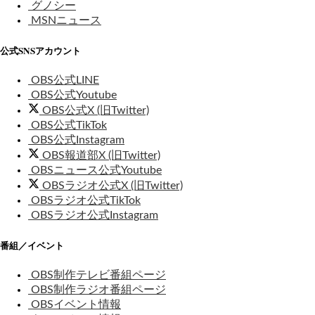
グノシー
MSNニュース
公式SNSアカウント
OBS公式LINE
OBS公式Youtube
OBS公式X (旧Twitter)
OBS公式TikTok
OBS公式Instagram
OBS報道部X (旧Twitter)
OBSニュース公式Youtube
OBSラジオ公式X (旧Twitter)
OBSラジオ公式TikTok
OBSラジオ公式Instagram
番組／イベント
OBS制作テレビ番組ページ
OBS制作ラジオ番組ページ
OBSイベント情報