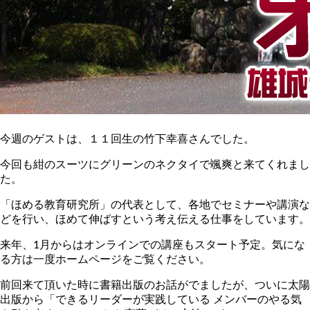
今週のゲストは、１１回生の竹下幸喜さんでした。
今回も紺のスーツにグリーンのネクタイで颯爽と来てくれまし
た。
「ほめる教育研究所」の代表として、各地でセミナーや講演な
どを行い、ほめて伸ばすという考え伝える仕事をしています。
来年、1月からはオンラインでの講座もスタート予定。気にな
る方は一度ホームページをご覧ください。
前回来て頂いた時に書籍出版のお話がでましたが、ついに太陽
出版から「できるリーダーが実践している メンバーのやる気