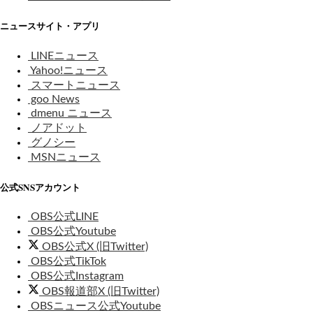
ニュースサイト・アプリ
LINEニュース
Yahoo!ニュース
スマートニュース
goo News
dmenu ニュース
ノアドット
グノシー
MSNニュース
公式SNSアカウント
OBS公式LINE
OBS公式Youtube
OBS公式X (旧Twitter)
OBS公式TikTok
OBS公式Instagram
OBS報道部X (旧Twitter)
OBSニュース公式Youtube