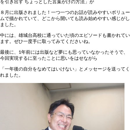
を引き出す ちょっとした言葉がけの方法」が
８月に出版されました！一つ一つのお話が読みやすいボリュー
ムで描かれていて、どこから開いても読み始めやすい感じがし
ました。
中には、雄城台高校に通っていた頃のエピソードも書かれてい
ます。ぜひ一度手に取ってみてくださいね。
最後に、1年前には出版など夢にも思っていなかったそうで、
今回実現するに至ったことに思いをはせながら
「一年後の自分をなめてはいけない」とメッセージを送ってく
れました。