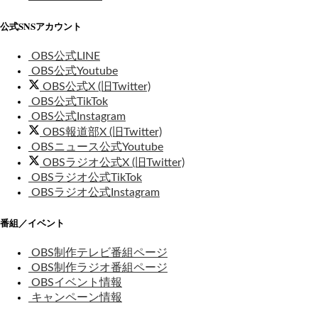
公式SNSアカウント
OBS公式LINE
OBS公式Youtube
OBS公式X (旧Twitter)
OBS公式TikTok
OBS公式Instagram
OBS報道部X (旧Twitter)
OBSニュース公式Youtube
OBSラジオ公式X (旧Twitter)
OBSラジオ公式TikTok
OBSラジオ公式Instagram
番組／イベント
OBS制作テレビ番組ページ
OBS制作ラジオ番組ページ
OBSイベント情報
キャンペーン情報