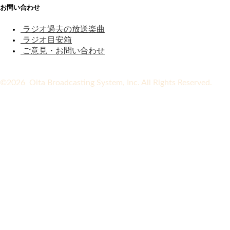
お問い合わせ
ラジオ過去の放送楽曲
ラジオ目安箱
ご意見・お問い合わせ
©2026 Oita Broadcasting System, Inc. All Rights Reserved.