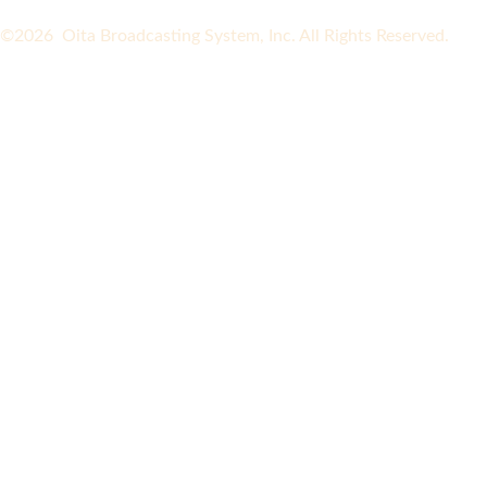
©2026 Oita Broadcasting System, Inc. All Rights Reserved.