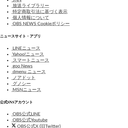
JNN
放送ライブラリー
特定商取引法に基づく表示
個人情報について
OBS NEWS Cookieポリシー
ニュースサイト・アプリ
LINEニュース
Yahoo!ニュース
スマートニュース
goo News
dmenu ニュース
ノアドット
グノシー
MSNニュース
公式SNSアカウント
OBS公式LINE
OBS公式Youtube
OBS公式X (旧Twitter)