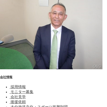
会社情報
採用情報
モニター募集
会社見学
後援依頼