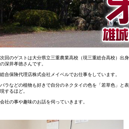
次回のゲストは大分県立三重農業高校（現三重総合高校）出身
の深井孝徳さんです。
総合保険代理店株式会社メイベルでお仕事をしています。
バラなどの植物も好きで自分のネクタイの色を「若草色」と表
現するほど。
会社の事や趣味のお話を伺っていきます。