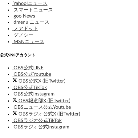
Yahoo!ニュース
スマートニュース
goo News
dmenu ニュース
ノアドット
グノシー
MSNニュース
公式SNSアカウント
OBS公式LINE
OBS公式Youtube
OBS公式X (旧Twitter)
OBS公式TikTok
OBS公式Instagram
OBS報道部X (旧Twitter)
OBSニュース公式Youtube
OBSラジオ公式X (旧Twitter)
OBSラジオ公式TikTok
OBSラジオ公式Instagram