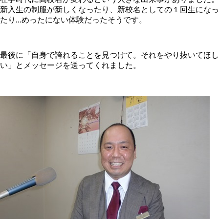
新入生の制服が新しくなったり、新校名としての１回生になっ
たり…めったにない体験だったそうです。
最後に「自身で誇れることを見つけて。それをやり抜いてほし
い」とメッセージを送ってくれました。