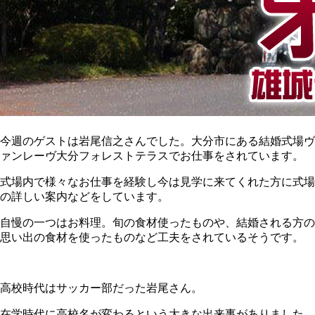
今週のゲストは岩尾信之さんでした。大分市にある結婚式場ヴ
ァンレーヴ大分フォレストテラスでお仕事をされています。
式場内で様々なお仕事を経験し今は見学に来てくれた方に式場
の詳しい案内などをしています。
自慢の一つはお料理。旬の食材使ったものや、結婚される方の
思い出の食材を使ったものなど工夫をされているそうです。
高校時代はサッカー部だった岩尾さん。
在学時代に高校名が変わるという大きな出来事がありました。