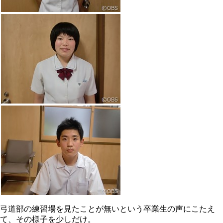
弓道部の練習場を見たことが無いという卒業生の声にこたえ
て、その様子を少しだけ。