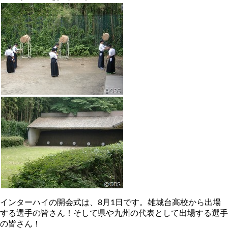
インターハイの開会式は、8月1日です。雄城台高校から出場
する選手の皆さん！そして県や九州の代表として出場する選手
の皆さん！