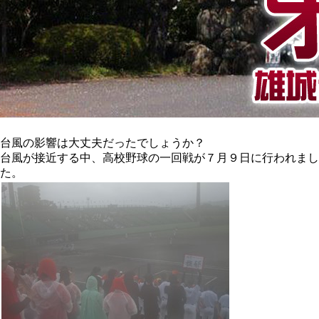
台風の影響は大丈夫だったでしょうか？
台風が接近する中、高校野球の一回戦が７月９日に行われまし
た。