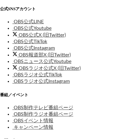
公式SNSアカウント
OBS公式LINE
OBS公式Youtube
OBS公式X (旧Twitter)
OBS公式TikTok
OBS公式Instagram
OBS報道部X (旧Twitter)
OBSニュース公式Youtube
OBSラジオ公式X (旧Twitter)
OBSラジオ公式TikTok
OBSラジオ公式Instagram
番組／イベント
OBS制作テレビ番組ページ
OBS制作ラジオ番組ページ
OBSイベント情報
キャンペーン情報