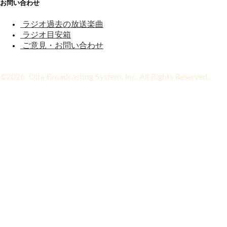
お問い合わせ
ラジオ過去の放送楽曲
ラジオ目安箱
ご意見・お問い合わせ
©2026 Oita Broadcasting System, Inc. All Rights Reserved.