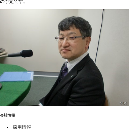
の予定です。
会社情報
採用情報