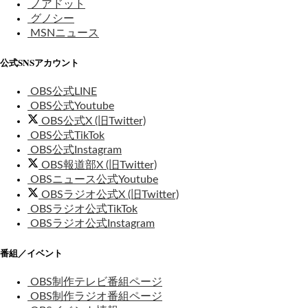
ノアドット
グノシー
MSNニュース
公式SNSアカウント
OBS公式LINE
OBS公式Youtube
OBS公式X (旧Twitter)
OBS公式TikTok
OBS公式Instagram
OBS報道部X (旧Twitter)
OBSニュース公式Youtube
OBSラジオ公式X (旧Twitter)
OBSラジオ公式TikTok
OBSラジオ公式Instagram
番組／イベント
OBS制作テレビ番組ページ
OBS制作ラジオ番組ページ