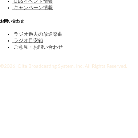
OBSイベント情報
キャンペーン情報
お問い合わせ
ラジオ過去の放送楽曲
ラジオ目安箱
ご意見・お問い合わせ
©2026 Oita Broadcasting System, Inc. All Rights Reserved.