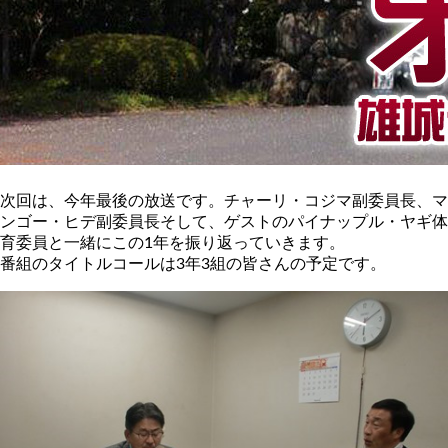
次回は、今年最後の放送です。チャーリ・コジマ副委員長、マ
ンゴー・ヒデ副委員長そして、ゲストのパイナップル・ヤギ体
育委員と一緒にこの1年を振り返っていきます。
番組のタイトルコールは3年3組の皆さんの予定です。