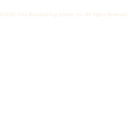
©2026 Oita Broadcasting System, Inc. All Rights Reserved.