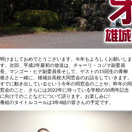
明けましておめでとうございます。今年もよろしくお願いしま
す。次回、平成2年最初の放送は、チャーリ・コジマ副委員
長、マンゴー・ヒデ副委員長そして、ゲストの15回生の青柳
俊さんと一緒に、雄城台高校大同窓会のお話をしていきます。
すでに動き出しているという今年の同窓会のことや、昨年の同
窓会のこと、さらには2022年に待っている学校の50周年記念
に向けてのことなどについて語ります。お楽しみに!
番組のタイトルコールは3年4組の皆さんの予定です。