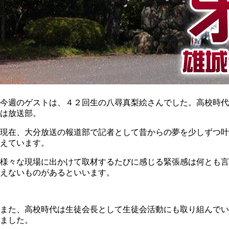
今週のゲストは、４２回生の八尋真梨絵さんでした。高校時代
は放送部。
現在、大分放送の報道部で記者として昔からの夢を少しずつ叶
えています。
様々な現場に出かけて取材するたびに感じる緊張感は何とも言
えないものがあるといいます。
また、高校時代は生徒会長として生徒会活動にも取り組んでい
ました。