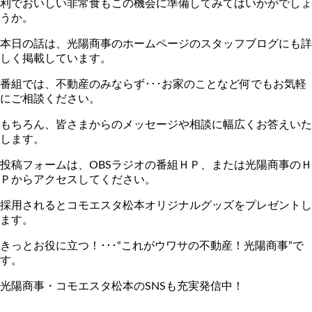
利でおいしい非常食もこの機会に準備してみてはいかがでしょ
うか。
本日の話は、光陽商事のホームページのスタッフブログにも詳
しく掲載しています。
番組では、不動産のみならず･･･お家のことなど何でもお気軽
にご相談ください。
もちろん、皆さまからのメッセージや相談に幅広くお答えいた
します。
投稿フォームは、OBSラジオの番組ＨＰ、または光陽商事のＨ
Ｐからアクセスしてください。
採用されるとコモエスタ松本オリジナルグッズをプレゼントし
ます。
きっとお役に立つ！･･･“これがウワサの不動産！光陽商事”で
す。
光陽商事・コモエスタ松本のSNSも充実発信中！