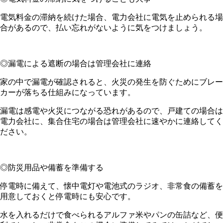
電気料金の滞納を続けた場合、電力会社に電気を止められる場
合があるので、払い忘れがないように気をつけましょう。
◎漏電による遮断の場合は管理会社に連絡
家の中で漏電が確認されると、火災の発生を防ぐためにブレー
カーが落ちる仕組みになっています。
漏電は感電や火災につながる恐れがあるので、戸建ての場合は
電力会社に、集合住宅の場合は管理会社に速やかに連絡してく
ださい。
◎防災用品や備蓄を準備する
停電時に備えて、懐中電灯や電池式のラジオ、非常食の備蓄を
用意しておくと停電時にも安心です。
水を入れるだけで食べられるアルファ米やパンの缶詰など、便