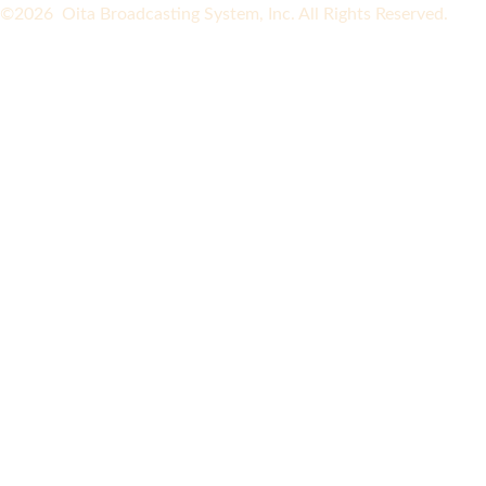
©2026 Oita Broadcasting System, Inc. All Rights Reserved.