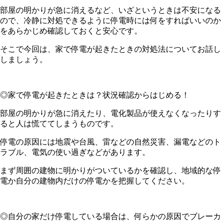
部屋の明かりが急に消えるなど、いざというときは不安になる
ので、冷静に対処できるように停電時には何をすればいいのか
をあらかじめ確認しておくと安心です。
そこで今回は、家で停電が起きたときの対処法についてお話し
しましょう。
◎家で停電が起きたときは？状況確認からはじめる！
部屋の明かりが急に消えたり、電化製品が使えなくなったりす
ると人は慌ててしまうものです。
停電の原因には地震や台風、雷などの自然災害、漏電などのト
ラブル、電気の使い過ぎなどがあります。
まず周囲の建物に明かりがついているかを確認し、地域的な停
電か自分の建物内だけの停電かを把握してください。
◎自分の家だけ停電している場合は、何らかの原因でブレーカ