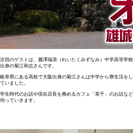
次回のゲストは、麗澤瑞浪（れいたくみずなみ）中学高等学校
出身の菊江和志さんです。
岐阜県にある高校で大阪出身の菊江さんは中学から寮生活をし
ていました。
学生時代のお話や現在店長を務めるカフェ「茶千」のお話など
伺っていきます。