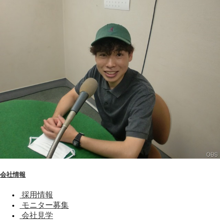
会社情報
採用情報
モニター募集
会社見学