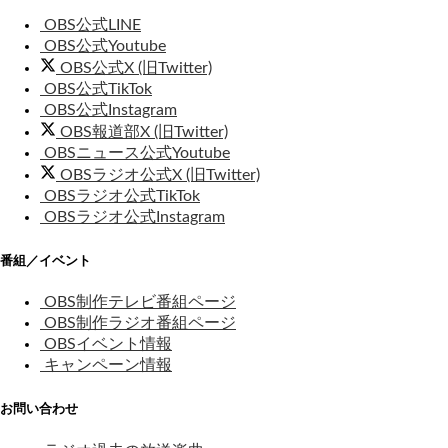
OBS公式LINE
OBS公式Youtube
OBS公式X (旧Twitter)
OBS公式TikTok
OBS公式Instagram
OBS報道部X (旧Twitter)
OBSニュース公式Youtube
OBSラジオ公式X (旧Twitter)
OBSラジオ公式TikTok
OBSラジオ公式Instagram
番組／イベント
OBS制作テレビ番組ページ
OBS制作ラジオ番組ページ
OBSイベント情報
キャンペーン情報
お問い合わせ